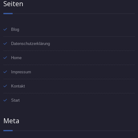
Seiten
Blog
Datenschutzerklärung
Home
Impressum
Kontakt
Start
Meta