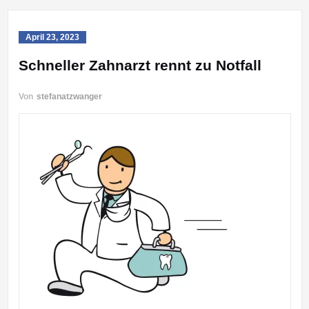
April 23, 2023
Schneller Zahnarzt rennt zu Notfall
Von
stefanatzwanger