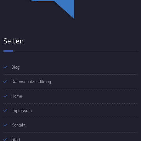
Seiten
Blog
Datenschutzerklärung
Home
Impressum
Kontakt
Start