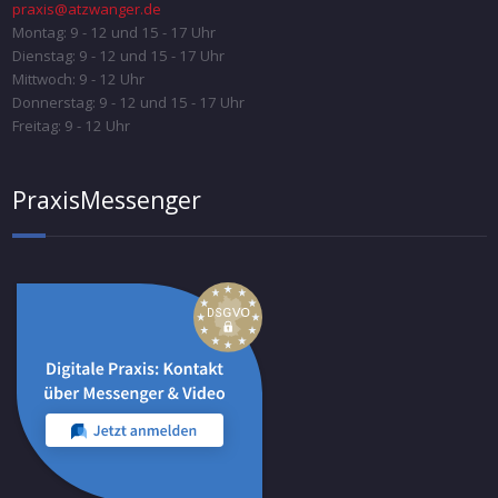
praxis@atzwanger.de
Montag: 9 - 12 und 15 - 17 Uhr
Dienstag: 9 - 12 und 15 - 17 Uhr
Mittwoch: 9 - 12 Uhr
Donnerstag: 9 - 12 und 15 - 17 Uhr
Freitag: 9 - 12 Uhr
PraxisMessenger