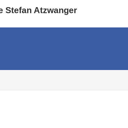
e Stefan Atzwanger