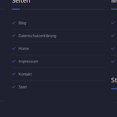
Seiten
M
Blog
Datenschutzerklärung
Home
Impressum
Kontakt
St
Start