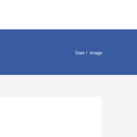
Start
image