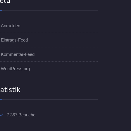
eta
Anmelden
Eintrags-Feed
Kommentar-Feed
WordPress.org
atistik
7.367 Besuche