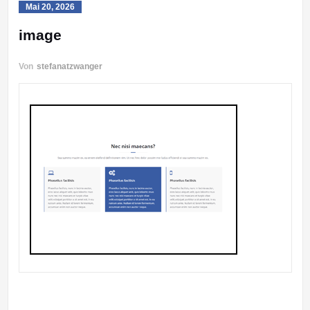
Mai 20, 2026
image
Von
stefanatzwanger