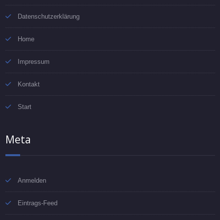
Datenschutzerklärung
Home
Impressum
Kontakt
Start
Meta
Anmelden
Eintrags-Feed