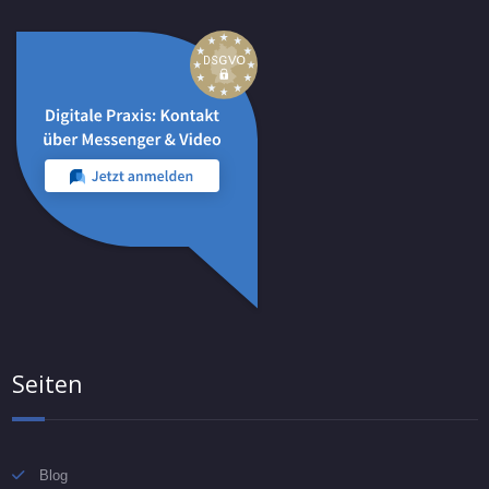
Seiten
Blog