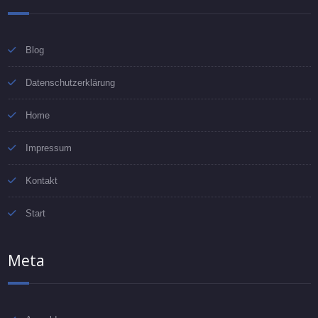
Blog
Datenschutzerklärung
Home
Impressum
Kontakt
Start
Meta