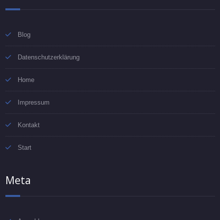
Blog
Datenschutzerklärung
Home
Impressum
Kontakt
Start
Meta