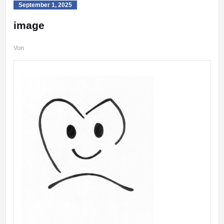
September 1, 2025
image
Von