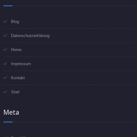
Blog
Datenschutzerklärung
Home
Impressum
Kontakt
Start
Meta