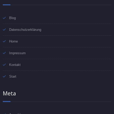
Blog
Datenschutzerklärung
Home
Impressum
Kontakt
Start
Meta