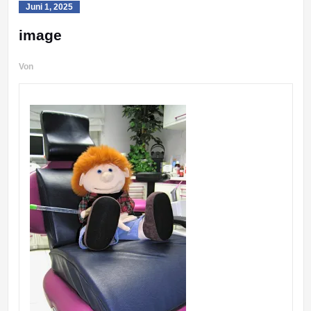
Juni 1, 2025
image
Von