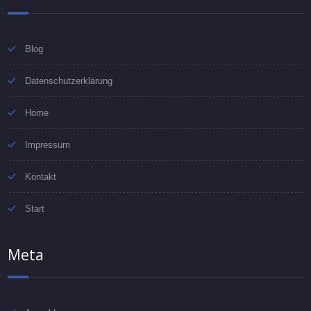
Blog
Datenschutzerklärung
Home
Impressum
Kontakt
Start
Meta