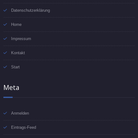
Datenschutzerklärung
Home
Impressum
Kontakt
Start
Meta
Anmelden
Eintrags-Feed