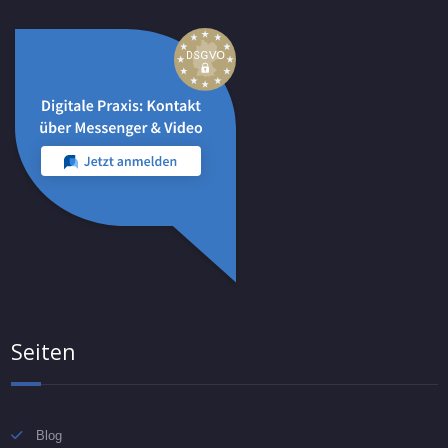
Seiten
Blog