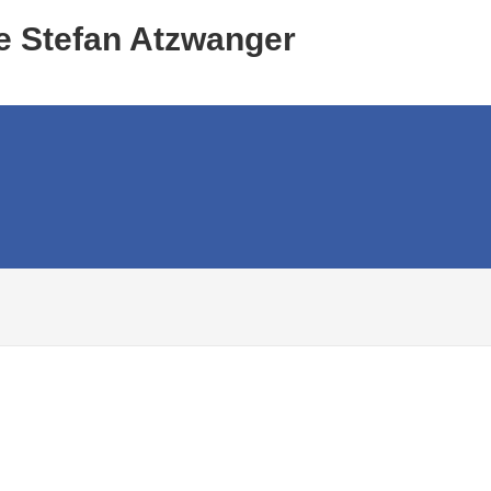
e Stefan Atzwanger