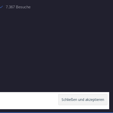
7.367 Besuche