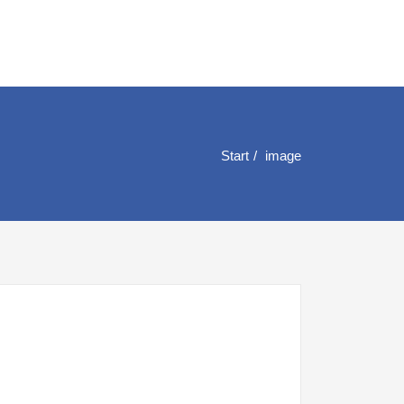
Start
image