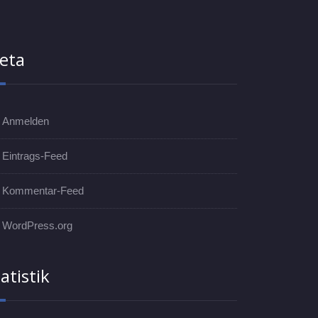
eta
Anmelden
Eintrags-Feed
Kommentar-Feed
WordPress.org
atistik