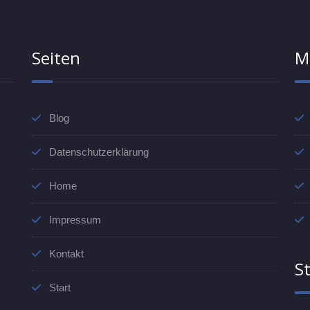
Seiten
M
Blog
Datenschutzerklärung
Home
Impressum
Kontakt
St
Start