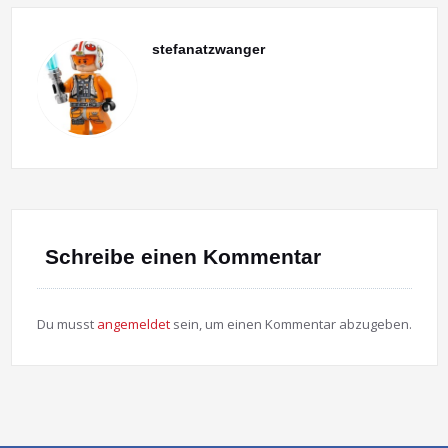
stefanatzwanger
Schreibe einen Kommentar
Du musst
angemeldet
sein, um einen Kommentar abzugeben.