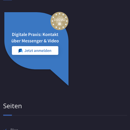
Seiten