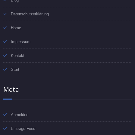
Blog
Datenschutzerklärung
Home
Impressum
Kontakt
Start
Meta
Anmelden
Eintrags-Feed